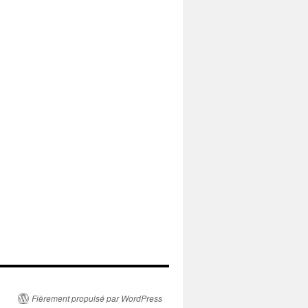
Fièrement propulsé par WordPress