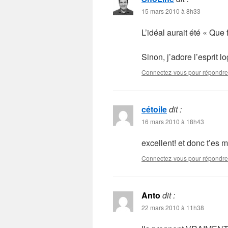
15 mars 2010 à 8h33
L’idéal aurait été « Que
Sinon, j’adore l’esprit 
Connectez-vous pour répondre
cétoile
dit :
16 mars 2010 à 18h43
excellent! et donc t’es
Connectez-vous pour répondre
Anto
dit :
22 mars 2010 à 11h38