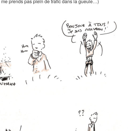
e me prends pas plein de trafic dans la gueule…)