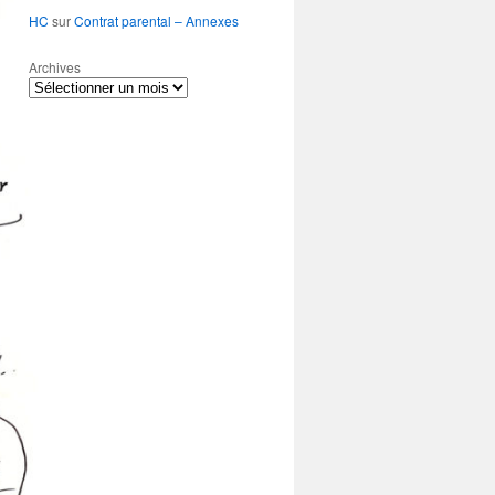
HC
sur
Contrat parental – Annexes
Archives