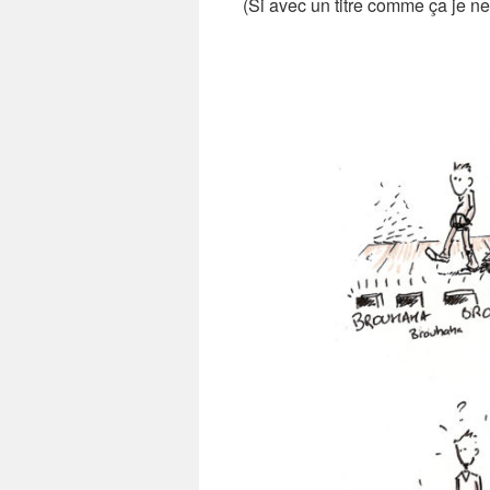
(Si avec un titre comme ça je n