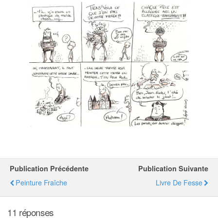
Publication Précédente
Publication Suivante
Peinture Fraîche
Livre De Fesse
11 réponses