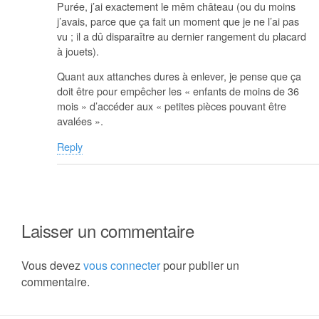
Purée, j’ai exactement le mêm château (ou du moins
j’avais, parce que ça fait un moment que je ne l’ai pas
vu ; il a dû disparaître au dernier rangement du placard
à jouets).
Quant aux attanches dures à enlever, je pense que ça
doit être pour empêcher les « enfants de moins de 36
mois » d’accéder aux « petites pièces pouvant être
avalées ».
Reply
Laisser un commentaire
Vous devez
vous connecter
pour publier un
commentaire.