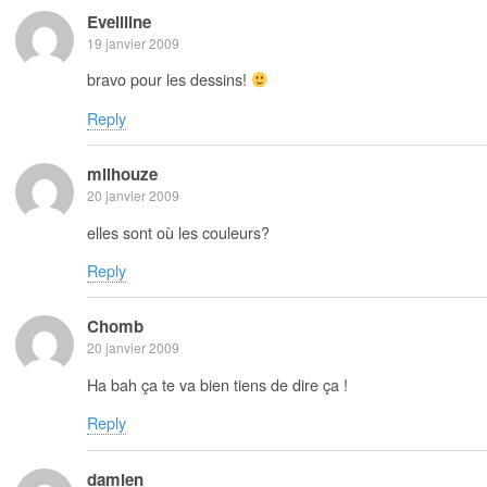
Eveliline
19 janvier 2009
bravo pour les dessins!
Reply
milhouze
20 janvier 2009
elles sont où les couleurs?
Reply
Chomb
20 janvier 2009
Ha bah ça te va bien tiens de dire ça !
Reply
damien