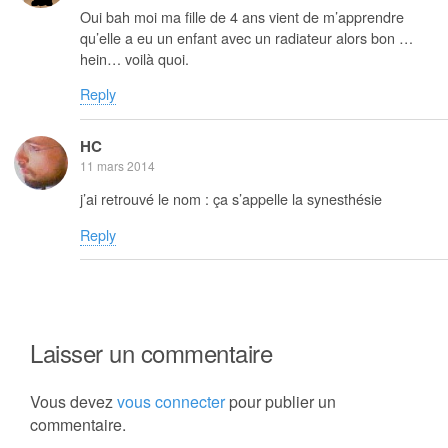
Oui bah moi ma fille de 4 ans vient de m’apprendre
qu’elle a eu un enfant avec un radiateur alors bon …
hein… voilà quoi.
Reply
HC
11 mars 2014
j’ai retrouvé le nom : ça s’appelle la synesthésie
Reply
Laisser un commentaire
Vous devez
vous connecter
pour publier un
commentaire.