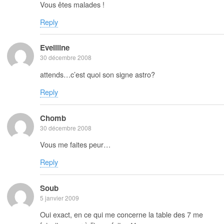
Vous êtes malades !
Reply
Eveliline
30 décembre 2008
attends…c’est quoi son signe astro?
Reply
Chomb
30 décembre 2008
Vous me faites peur…
Reply
Soub
5 janvier 2009
Oui exact, en ce qui me concerne la table des 7 me