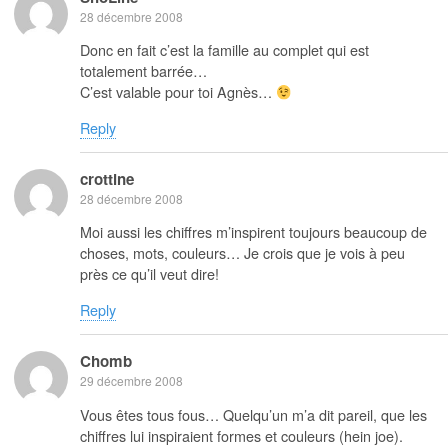
28 décembre 2008
Donc en fait c’est la famille au complet qui est
totalement barrée…
C’est valable pour toi Agnès…
Reply
crottine
28 décembre 2008
Moi aussi les chiffres m’inspirent toujours beaucoup de
choses, mots, couleurs… Je crois que je vois à peu
près ce qu’il veut dire!
Reply
Chomb
29 décembre 2008
Vous êtes tous fous… Quelqu’un m’a dit pareil, que les
chiffres lui inspiraient formes et couleurs (hein joe).