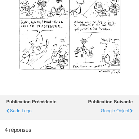
Publication Précédente
Publication Suivante
Sado Lego
Google Object
4 réponses