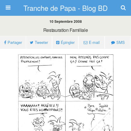
Tranche de Papa - Blog BD
10 Septembre 2008
Restauration Familiale
Partager
Tweeter
Épingler
E-mail
SMS