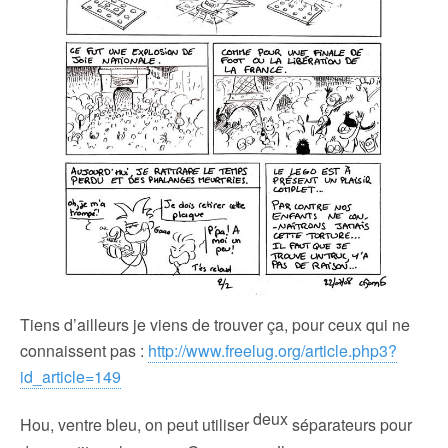
Tiens d’ailleurs je viens de trouver ça, pour ceux qui ne
connaissent pas :
http://www.freelug.org/article.php3?
id_article=149
deux
Hou, ventre bleu, on peut utiliser
séparateurs pour