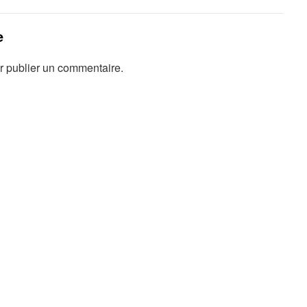
e
 publier un commentaire.