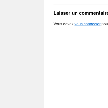
Laisser un commentair
Vous devez
vous connecter
pour