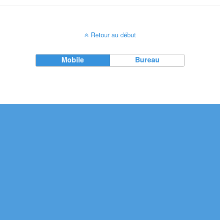
Retour au début
Mobile
Bureau