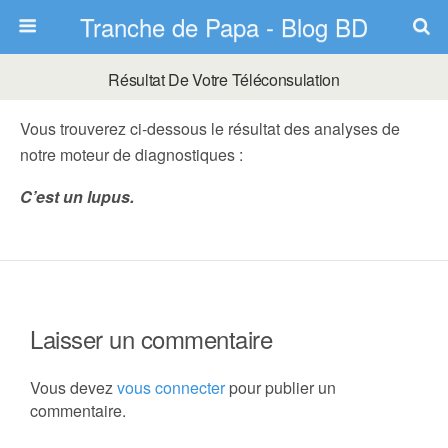
Tranche de Papa - Blog BD
Résultat De Votre Téléconsulation
Vous trouverez ci-dessous le résultat des analyses de
notre moteur de diagnostiques :
C’est un lupus.
Laisser un commentaire
Vous devez
vous connecter
pour publier un
commentaire.