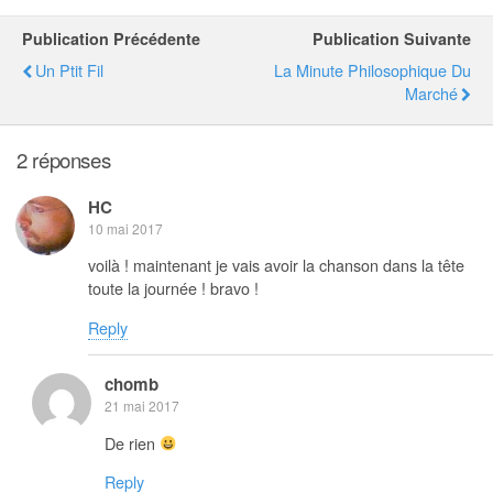
Publication Précédente
Publication Suivante
Un Ptit Fil
La Minute Philosophique Du
Marché
2 réponses
HC
10 mai 2017
voilà ! maintenant je vais avoir la chanson dans la tête
toute la journée ! bravo !
Reply
chomb
21 mai 2017
De rien
Reply