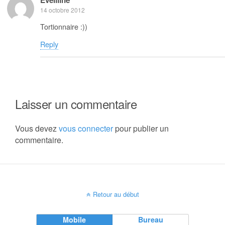
14 octobre 2012
Tortionnaire :))
Reply
Laisser un commentaire
Vous devez
vous connecter
pour publier un
commentaire.
Retour au début
Mobile
Bureau