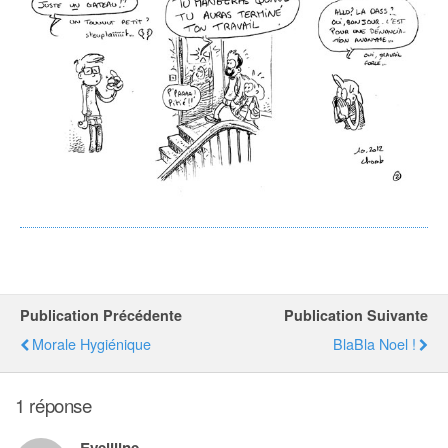
Publication Précédente
Publication Suivante
Morale Hygiénique
BlaBla Noel !
1 réponse
Eveliline