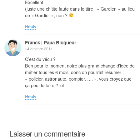
Excellent !
(juste une ch’tite faute dans le titre : « Gardien » au lieu
de « Gardier », non ?
Reply
Franck | Papa Blogueur
14 octobre 2011
C’est du vécu ?
Ben pour le moment notre plus grand change d’idée de
métier tous les 6 mois, donc on pourrait résumer :
« policier, astronaute, pompier, …. », vous croyez que
ça peut le faire ? lol
Reply
Laisser un commentaire