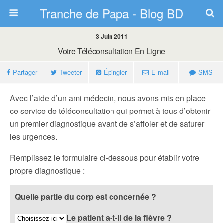
Tranche de Papa - Blog BD
3 Juin 2011
Votre Téléconsultation En Ligne
Partager
Tweeter
Épingler
E-mail
SMS
Avec l’aide d’un ami médecin, nous avons mis en place
ce service de téléconsultation qui permet à tous d’obtenir
un premier diagnostique avant de s’affoler et de saturer
les urgences.
Remplissez le formulaire ci-dessous pour établir votre
propre diagnostique :
Quelle partie du corp est concernée ?
Le patient a-t-il de la fièvre ?