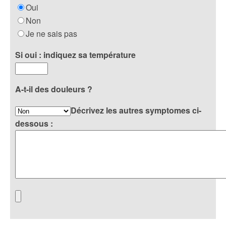
Oui
Non
Je ne sais pas
Si oui : indiquez sa température
A-t-il des douleurs ?
Décrivez les autres symptomes ci-
dessous :