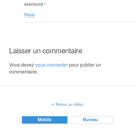
aventures !
Reply
Laisser un commentaire
Vous devez
vous connecter
pour publier un
commentaire.
Retour au début
Mobile
Bureau