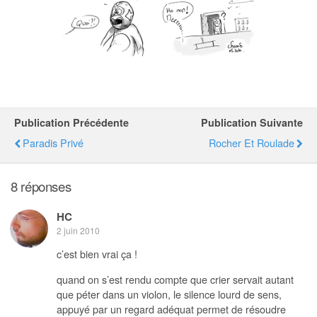
Publication Précédente
Publication Suivante
Paradis Privé
Rocher Et Roulade
8 réponses
HC
2 juin 2010
c’est bien vrai ça !
quand on s’est rendu compte que crier servait autant
que péter dans un violon, le silence lourd de sens,
appuyé par un regard adéquat permet de résoudre