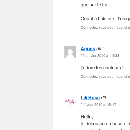
que sur le trait…
Quant à l’histoire, t’e
Connectez-vous pour répondre
Agnès
dit :
29 janvier 2010 à 11h33
j’adore les couleurs !!!
Connectez-vous pour répondre
Lili Rose
dit :
2 février 2010 à 13h17
Hello,
je découvre au hasard d