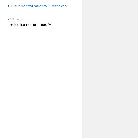
HC
sur
Contrat parental – Annexes
Archives