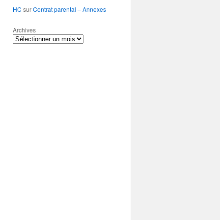
HC
sur
Contrat parental – Annexes
Archives