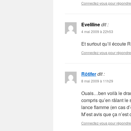
Connectez-vous pour répondre
Eveliline
dit :
4 mai 2009 à 22h53
Et surtout qu’il écoute R
Connectez-vous pour répondre
Rôtifer
dit :
8 mai 2009 à 11h29
Ouais…ben voilà le dram
compris qu’en râlant le 
lance flamme (en cas d
M’est avis que ça n’est
Connectez-vous pour répondre