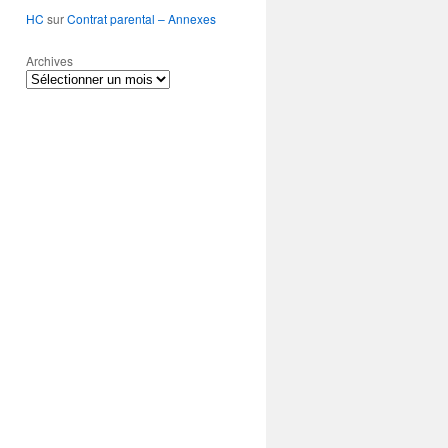
HC
sur
Contrat parental – Annexes
Archives