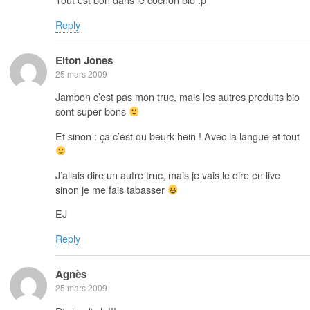
Reply
Elton Jones
25 mars 2009
Jambon c’est pas mon truc, mais les autres produits bio
sont super bons
Et sinon : ça c’est du beurk hein ! Avec la langue et tout
J’allais dire un autre truc, mais je vais le dire en live
sinon je me fais tabasser
EJ
Reply
Agnès
25 mars 2009