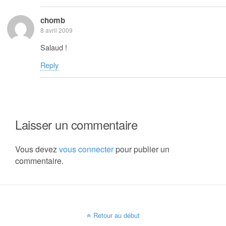
chomb
8 avril 2009
Salaud !
Reply
Laisser un commentaire
Vous devez
vous connecter
pour publier un
commentaire.
Retour au début