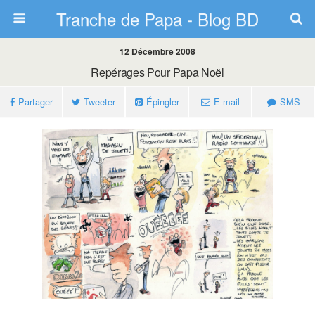
Tranche de Papa - Blog BD
12 Décembre 2008
Repérages Pour Papa Noël
Partager
Tweeter
Épingler
E-mail
SMS