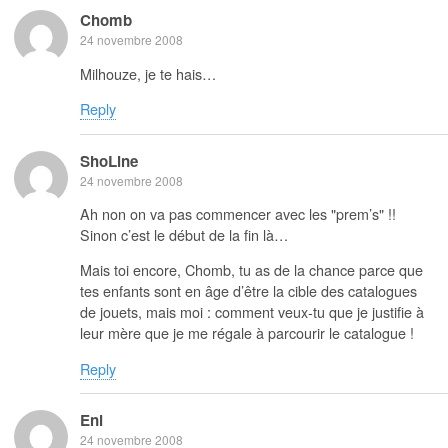
Chomb
24 novembre 2008
Milhouze, je te hais…
Reply
ShoLine
24 novembre 2008
Ah non on va pas commencer avec les "prem’s" !!
Sinon c’est le début de la fin là…
Mais toi encore, Chomb, tu as de la chance parce que
tes enfants sont en âge d’être la cible des catalogues
de jouets, mais moi : comment veux-tu que je justifie à
leur mère que je me régale à parcourir le catalogue !
Reply
Eni
24 novembre 2008