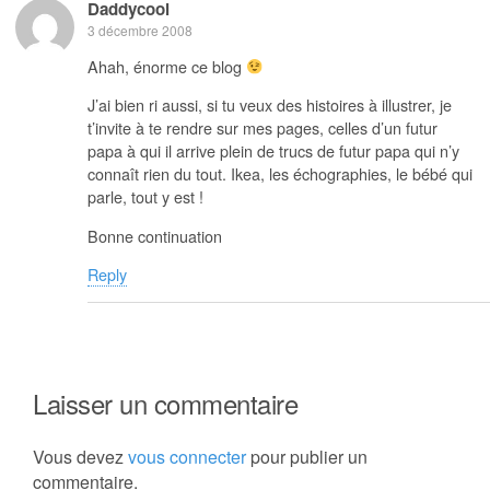
Daddycool
3 décembre 2008
Ahah, énorme ce blog
J’ai bien ri aussi, si tu veux des histoires à illustrer, je
t’invite à te rendre sur mes pages, celles d’un futur
papa à qui il arrive plein de trucs de futur papa qui n’y
connaît rien du tout. Ikea, les échographies, le bébé qui
parle, tout y est !
Bonne continuation
Reply
Laisser un commentaire
Vous devez
vous connecter
pour publier un
commentaire.