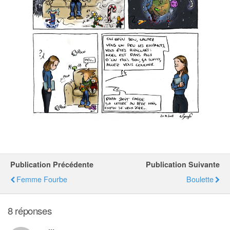
Publication Précédente
Publication Suivante
Femme Fourbe
Boulette
8 réponses