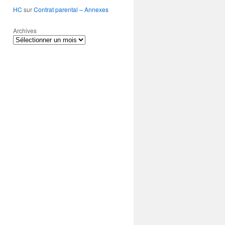
HC
sur
Contrat parental – Annexes
Archives