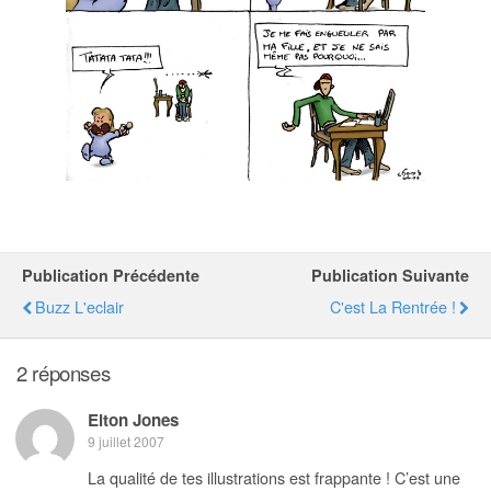
Publication Précédente
Publication Suivante
Buzz L'eclair
C'est La Rentrée !
2 réponses
Elton Jones
9 juillet 2007
La qualité de tes illustrations est frappante ! C’est une