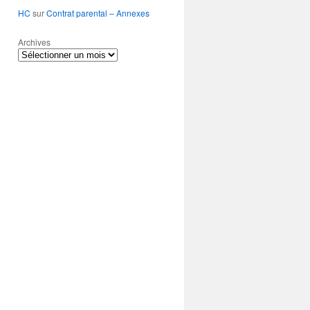
HC
sur
Contrat parental – Annexes
Archives